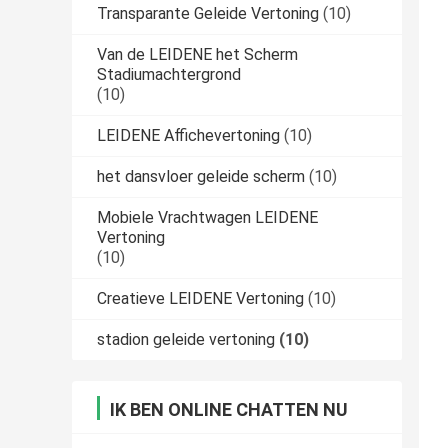
Transparante Geleide Vertoning
(10)
Van de LEIDENE het Scherm
Stadiumachtergrond
(10)
LEIDENE Affichevertoning
(10)
het dansvloer geleide scherm
(10)
Mobiele Vrachtwagen LEIDENE
Vertoning
(10)
Creatieve LEIDENE Vertoning
(10)
stadion geleide vertoning
(10)
IK BEN ONLINE CHATTEN NU