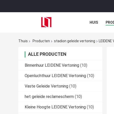
HUIS
PRO
Thuis
Producten
stadion geleide vertoning
LEIDENE 
ALLE PRODUCTEN
Binnenhuur LEIDENE Vertoning
(10)
Openluchthuur LEIDENE Vertoning
(10)
Vaste Geleide Vertoning
(10)
het geleide reclamescherm
(10)
Kleine Hoogte LEIDENE Vertoning
(10)