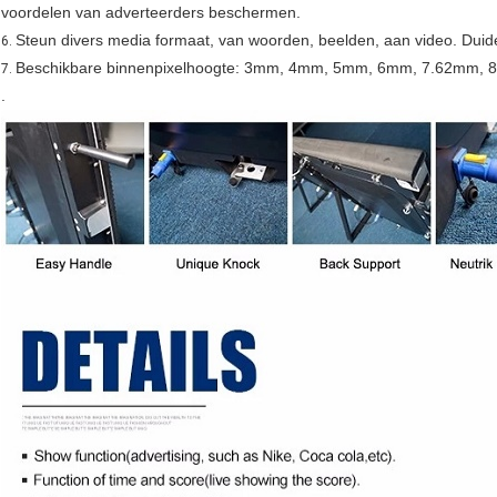
voordelen van adverteerders beschermen.
Steun divers media formaat, van woorden, beelden, aan video. Duidel
6.
Beschikbare binnenpixelhoogte: 3mm, 4mm, 5mm, 6mm, 7.62mm,
7.
.