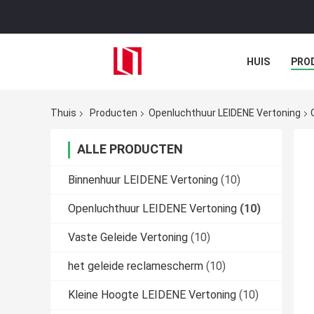
HUIS
PRO
Thuis
Producten
Openluchthuur LEIDENE Vertoning
ALLE PRODUCTEN
Binnenhuur LEIDENE Vertoning
(10)
Openluchthuur LEIDENE Vertoning
(10)
Vaste Geleide Vertoning
(10)
het geleide reclamescherm
(10)
Kleine Hoogte LEIDENE Vertoning
(10)