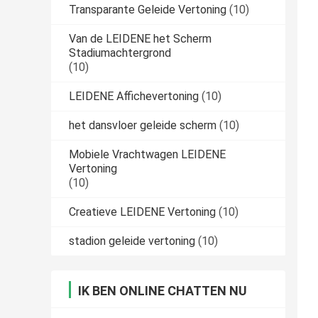
Transparante Geleide Vertoning
(10)
Van de LEIDENE het Scherm
Stadiumachtergrond
(10)
LEIDENE Affichevertoning
(10)
het dansvloer geleide scherm
(10)
Mobiele Vrachtwagen LEIDENE
Vertoning
(10)
Creatieve LEIDENE Vertoning
(10)
stadion geleide vertoning
(10)
IK BEN ONLINE CHATTEN NU