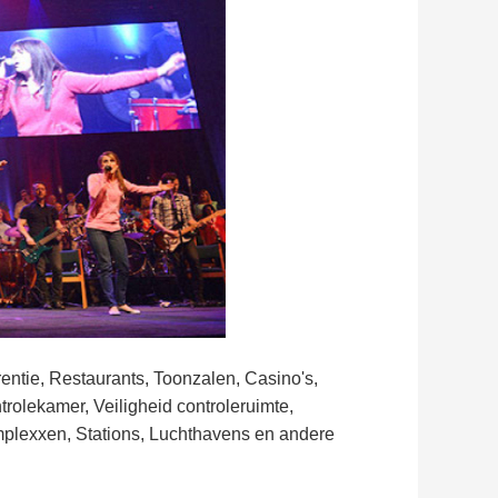
ntie, Restaurants, Toonzalen, Casino's,
trolekamer, Veiligheid controleruimte,
plexxen, Stations, Luchthavens en andere